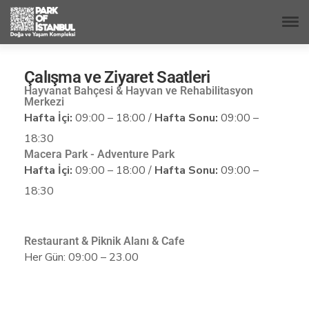
Çalışma ve Ziyaret Saatleri
Hayvanat Bahçesi & Hayvan ve Rehabilitasyon
Merkezi
Hafta İçi:
09:00 – 18:00 /
Hafta Sonu:
09:00 –
18:30
Macera Park - Adventure Park
Hafta İçi:
09:00 – 18:00 /
Hafta Sonu:
09:00 –
18:30
Restaurant & Piknik Alanı & Cafe
Her Gün: 09:00 – 23.00