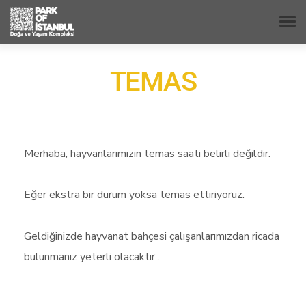
TEMAS
Merhaba, hayvanlarımızın temas saati belirli değildir.
Eğer ekstra bir durum yoksa temas ettiriyoruz.
Geldiğinizde hayvanat bahçesi çalışanlarımızdan ricada
bulunmanız yeterli olacaktır .