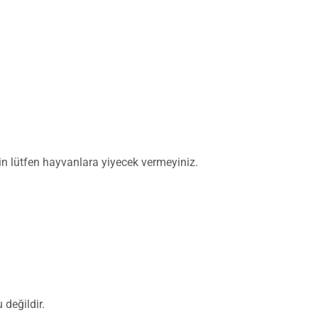
n lütfen hayvanlara yiyecek vermeyiniz.
değildir.