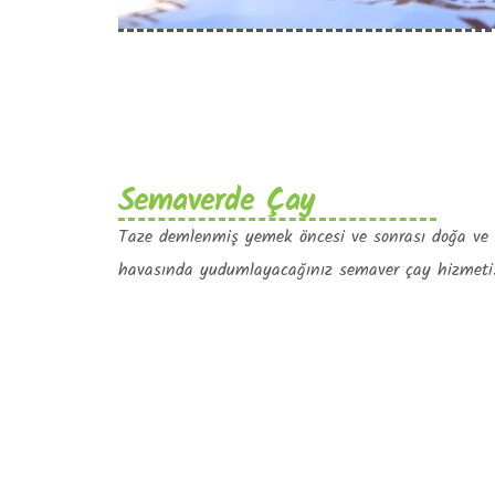
Semaverde Çay
Taze demlenmiş yemek öncesi ve sonrası doğa ve
havasında yudumlayacağınız semaver çay hizmeti