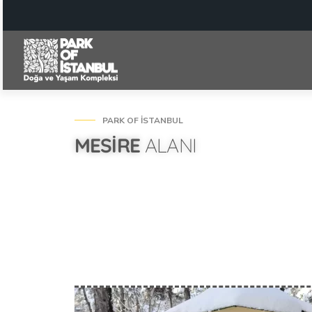
PARK OF İSTANBUL
MESIRE
ALANI