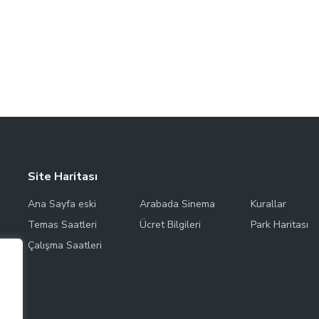
Site Haritası
Ana Sayfa eski
Arabada Sinema
Kurallar
Temas Saatleri
Ücret Bilgileri
Park Haritası
Çalışma Saatleri