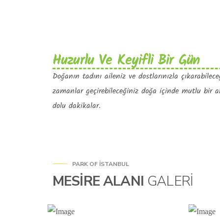
Huzurlu Ve Keyifli Bir Gün
Doğanın tadını aileniz ve dostlarınızla çıkarabilece
zamanlar geçirebileceğiniz doğa içinde mutlu bir a
dolu dakikalar.
PARK OF İSTANBUL
MESIRE ALANI
GALERI