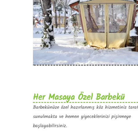
Her Masaya Özel Barbekü
Barbekünüze özel hazırlanmış köz hizmetiniz tara
sunulmakta ve hemen yiyeceklerinizi pişirmeye
başlayabilirsiniz.