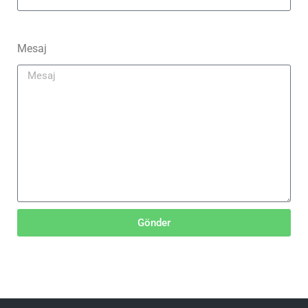
Mesaj
Gönder