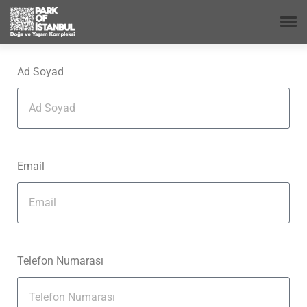
Ad Soyad
Email
Telefon Numarası